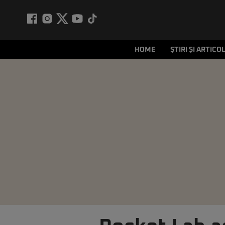
HOME
ȘTIRI ȘI ARTICO