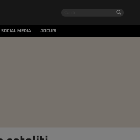
SOCIAL MEDIA
JOCURI