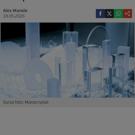
Alex Manole
18.05.2026
Sursa foto: Monocrystal