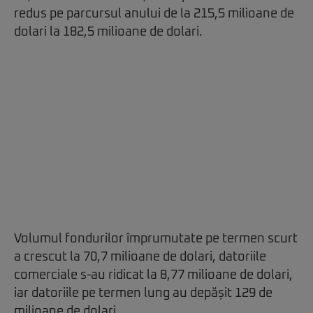
redus pe parcursul anului de la 215,5 milioane de
dolari la 182,5 milioane de dolari.
Volumul fondurilor împrumutate pe termen scurt
a crescut la 70,7 milioane de dolari, datoriile
comerciale s-au ridicat la 8,77 milioane de dolari,
iar datoriile pe termen lung au depășit 129 de
milioane de dolari.