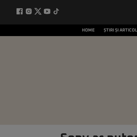
HOME
ȘTIRI ȘI ARTICO