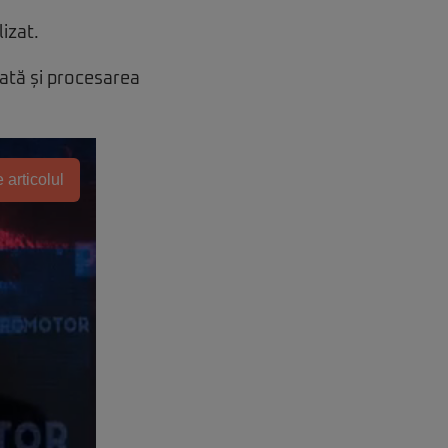
izat.
ată și procesarea
 articolul