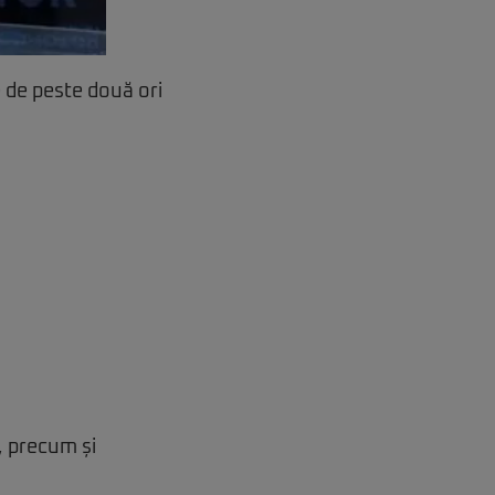
 de peste două ori
, precum și