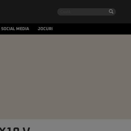
SOCIAL MEDIA
JOCURI