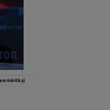
are mărită şi