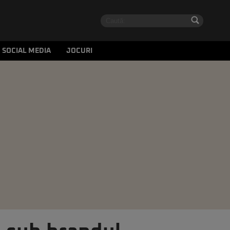
SOCIAL MEDIA
JOCURI