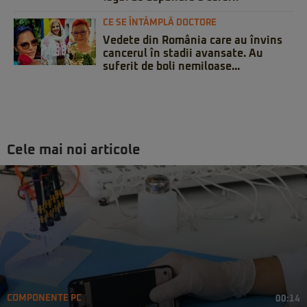
CE SE ÎNTÂMPLĂ DOCTORE
Vedete din România care au învins
cancerul în stadii avansate. Au
suferit de boli nemiloase...
Cele mai noi articole
COMPONENTE PC
00:14