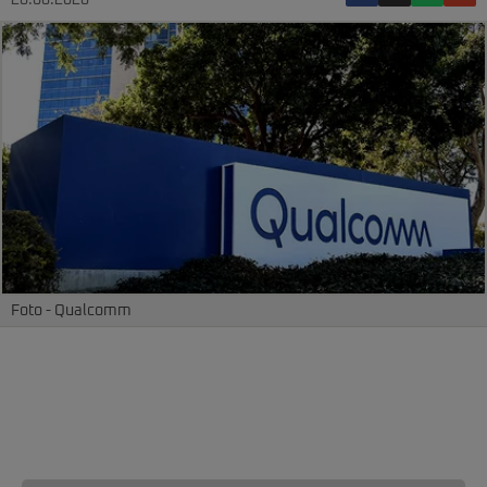
26.06.2026
Foto - Qualcomm