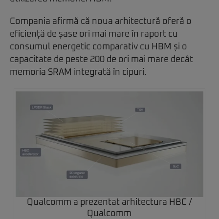
Compania afirmă că noua arhitectură oferă o
eficiență de șase ori mai mare în raport cu
consumul energetic comparativ cu HBM și o
capacitate de peste 200 de ori mai mare decât
memoria SRAM integrată în cipuri.
Qualcomm a prezentat arhitectura HBC /
Qualcomm