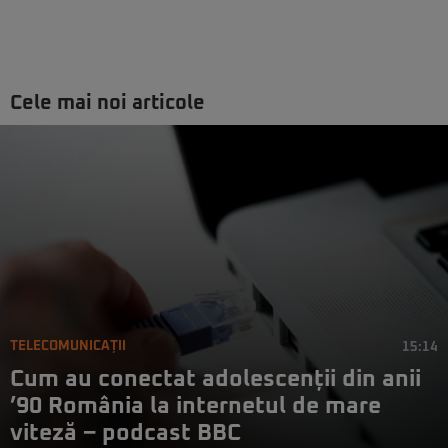
Cele mai noi articole
TELECOMUNICAȚII
15:14
Cum au conectat adolescenții din anii
’90 România la internetul de mare
viteză – podcast BBC