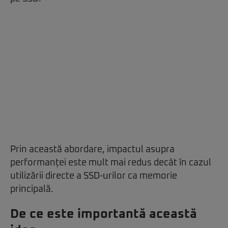
Prin această abordare, impactul asupra
performanței este mult mai redus decât în cazul
utilizării directe a SSD-urilor ca memorie
principală.
De ce este importantă această