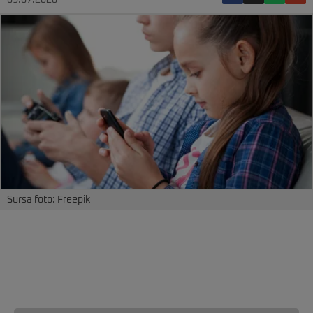
09.07.2026
Sursa foto: Freepik