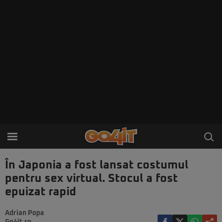
În Japonia a fost lansat costumul
pentru sex virtual. Stocul a fost
epuizat rapid
Adrian Popa