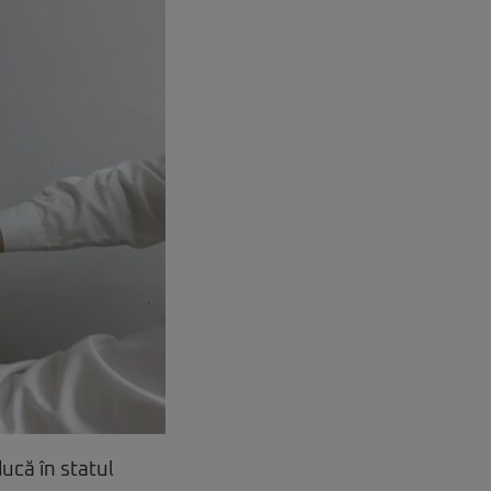
ucă în statul