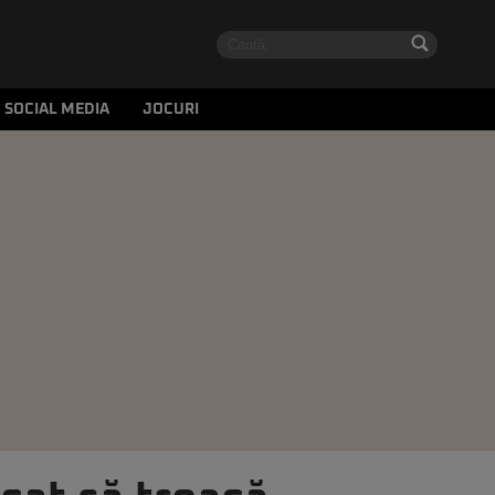
SOCIAL MEDIA
JOCURI