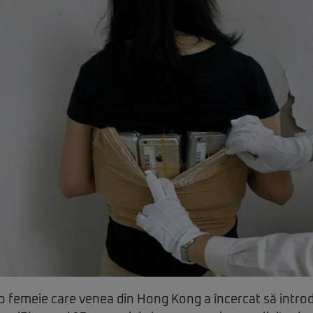
o femeie care venea din Hong Kong a încercat să introd