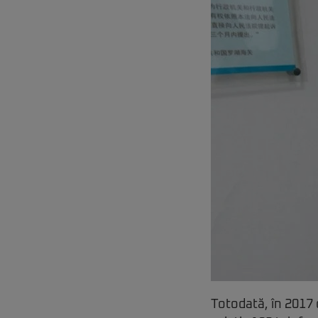
Totodată, în 2017 