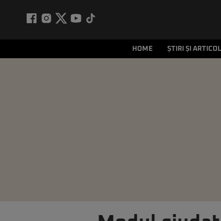
HOME
ȘTIRI ȘI ARTICO