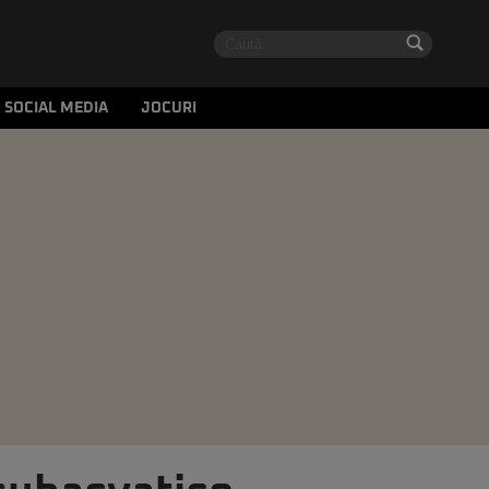
SOCIAL MEDIA
JOCURI