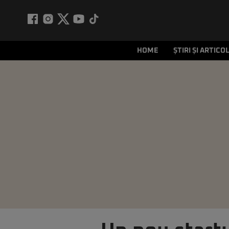
HOME
ȘTIRI ȘI ARTICO