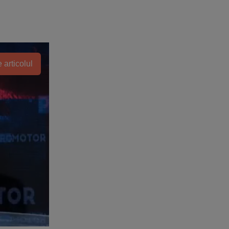
 articolul