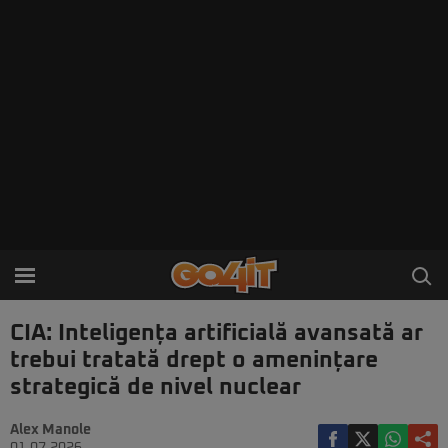
CIA: Inteligența artificială avansată ar
trebui tratată drept o amenințare
strategică de nivel nuclear
Alex Manole