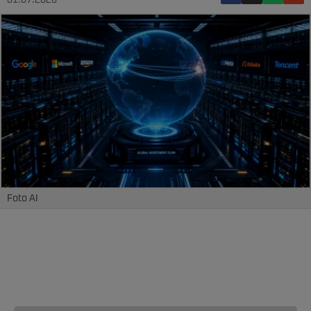
01.07.2026
Foto AI