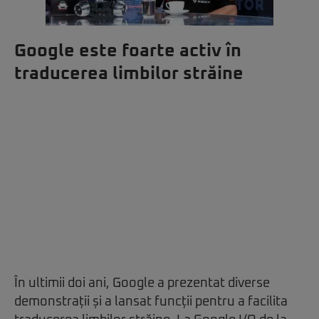
Google este foarte activ în
traducerea limbilor străine
În ultimii doi ani, Google a prezentat diverse
demonstrații și a lansat funcții pentru a facilita