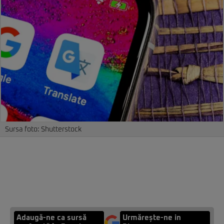
Sursa foto: Shutterstock
Adaugă-ne ca sursă
Urmărește-ne in