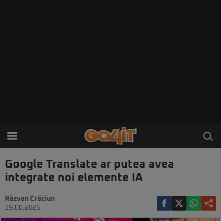
Google Translate ar putea avea
integrate noi elemente IA
Răzvan Crăciun
19.08.2025