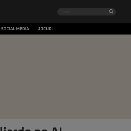
SOCIAL MEDIA
JOCURI