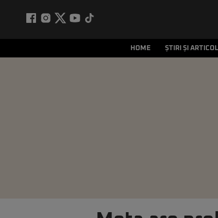
HOME
ȘTIRI ȘI ARTICO