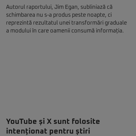
Autorul raportului, Jim Egan, subliniază că
schimbarea nu s-a produs peste noapte, ci
reprezintă rezultatul unei transformări graduale
a modului în care oamenii consumă informația.
YouTube și X sunt folosite
intenționat pentru știri