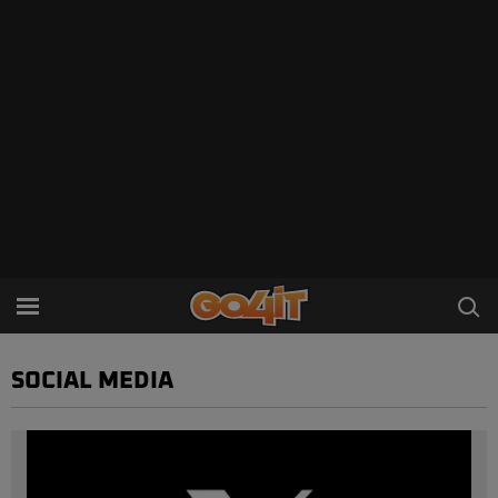
SOCIAL MEDIA