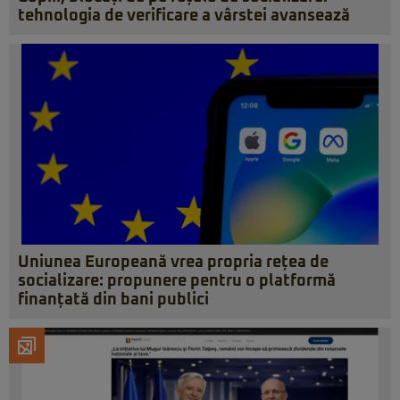
tehnologia de verificare a vârstei avansează
Uniunea Europeană vrea propria rețea de
socializare: propunere pentru o platformă
finanțată din bani publici