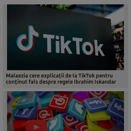
Malaezia cere explicații de la TikTok pentru
conținut fals despre regele Ibrahim Iskandar