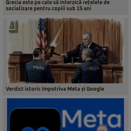
Grecia este pe cale să interzică rețelele de
socializare pentru copiii sub 15 ani
Verdict istoric împotriva Meta și Google