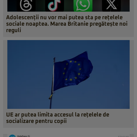
Adolescenții nu vor mai putea sta pe rețelele
sociale noaptea. Marea Britanie pregătește noi
reguli
UE ar putea limita accesul la rețelele de
socializare pentru copii