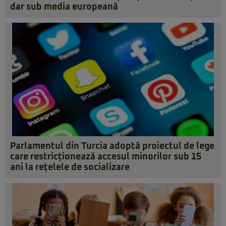
dar sub media europeană
Parlamentul din Turcia adoptă proiectul de lege
care restricționează accesul minorilor sub 15
ani la rețelele de socializare