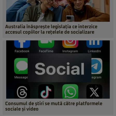
Australia înăsprește legislația ce interzice
accesul copiilor la rețelele de socializare
Consumul de știri se mută către platformele
sociale și video