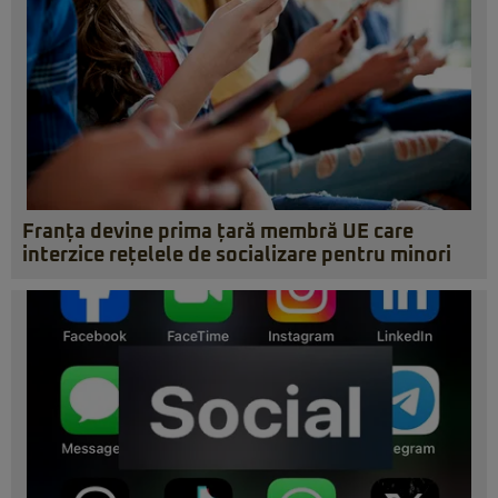
Franța devine prima țară membră UE care
interzice rețelele de socializare pentru minori