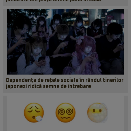
Dependența de rețele sociale în rândul tinerilor
japonezi ridică semne de întrebare