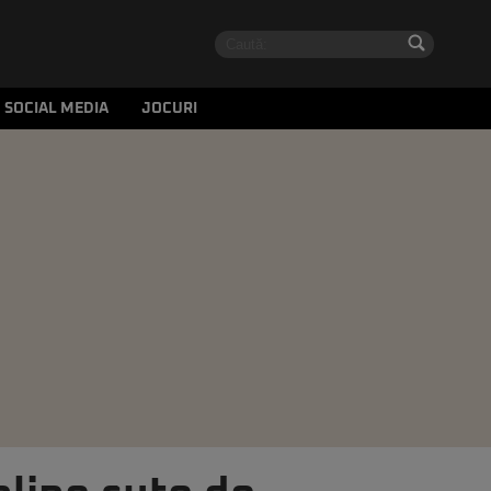
SOCIAL MEDIA
JOCURI