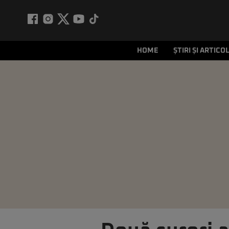
HOME
ȘTIRI ȘI ARTICO