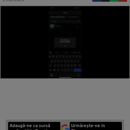
29.08.2020
Adaugă-ne ca sursă
Urmărește-ne in