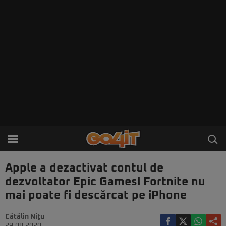
Apple a dezactivat contul de
dezvoltator Epic Games! Fortnite nu
mai poate fi descărcat pe iPhone
Cătălin Niţu