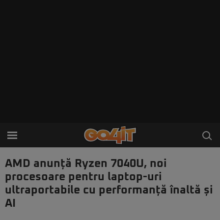
AMD anunță Ryzen 7040U, noi
procesoare pentru laptop-uri
ultraportabile cu performanță înaltă și
AI