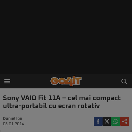
Sony VAIO Fit 11A – cel mai compact
ultra-portabil cu ecran rotativ
Daniel Ion
08.01.2014