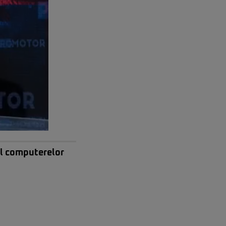
ul computerelor