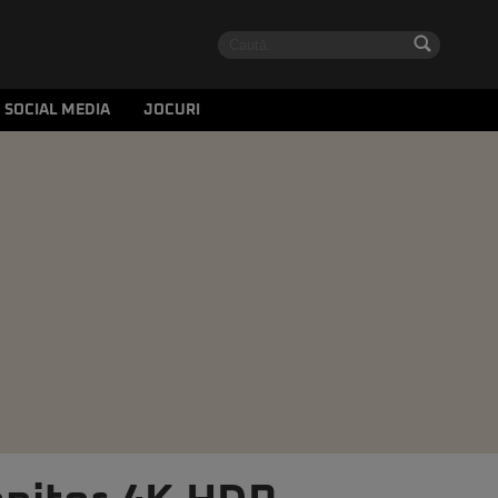
SOCIAL MEDIA
JOCURI