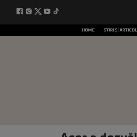
HOME
ȘTIRI ȘI ARTICO