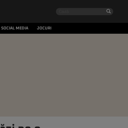
SOCIAL MEDIA
JOCURI