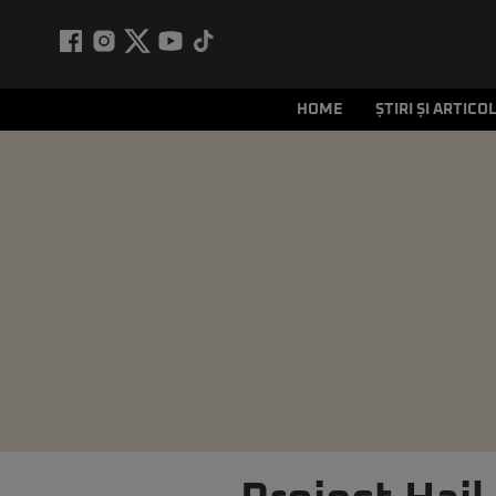
HOME
ȘTIRI ȘI ARTICO