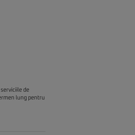
serviciile de
termen lung pentru