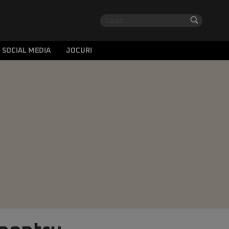
SOCIAL MEDIA
JOCURI