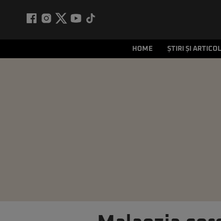
HOME
ȘTIRI ȘI ARTICO