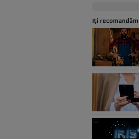
Iți recomandăm