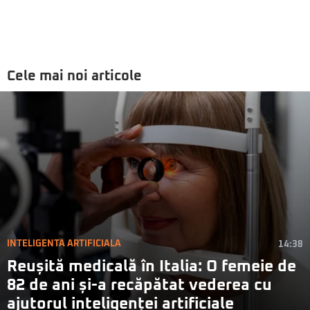
Cele mai noi articole
INTELIGENTA ARTIFICIALA
14:38
Reușită medicală în Italia: O femeie de
82 de ani și-a recăpătat vederea cu
ajutorul inteligenței artificiale