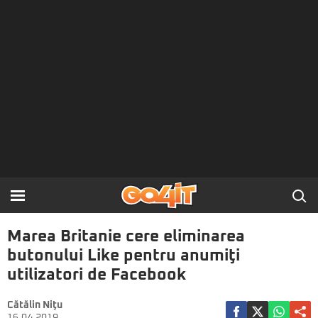
Marea Britanie cere eliminarea
butonului Like pentru anumiţi
utilizatori de Facebook
Cătălin Niţu