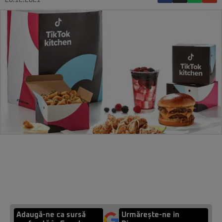
20.12.2021
Adaugă-ne ca sursă
Urmărește-ne in