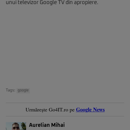
unui televizor Google TV din apropiere.
Tags:
google
Google News
Urmărește Go4IT.ro pe
Aurelian Mihai