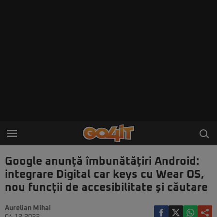
Google anunță îmbunătățiri Android:
integrare Digital car keys cu Wear OS,
nou funcții de accesibilitate și căutare
Aurelian Mihai