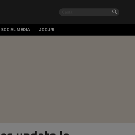
SOCIAL MEDIA
JOCURI