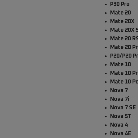
P30 Pro
Mate 20
Mate 20X
Mate 20X 
Mate 20 R
Mate 20 P
P20/P20 P
Mate 10
Mate 10 P
Mate 10 P
Nova 7
Nova 7i
Nova 7 SE
Nova 5T
Nova 4
Nova 4E