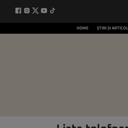
HOME
ȘTIRI ȘI ARTICO