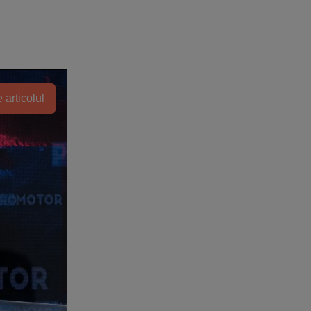
 articolul