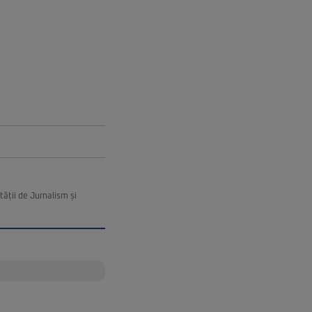
ății de Jurnalism și