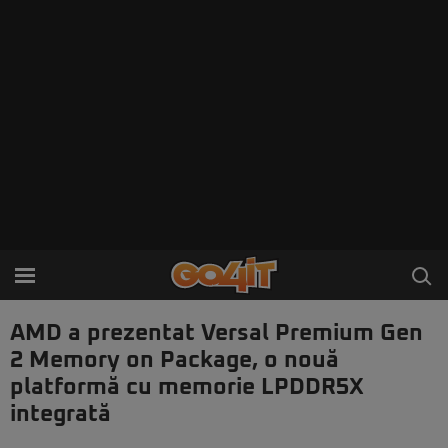
AMD a prezentat Versal Premium Gen
2 Memory on Package, o nouă
platformă cu memorie LPDDR5X
integrată