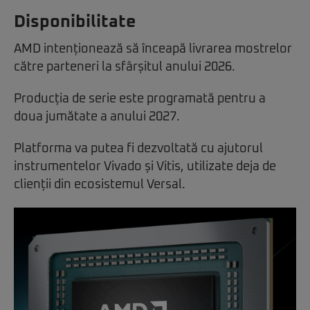
Disponibilitate
AMD intenționează să înceapă livrarea mostrelor
către parteneri la sfârșitul anului 2026.
Producția de serie este programată pentru a
doua jumătate a anului 2027.
Platforma va putea fi dezvoltată cu ajutorul
instrumentelor Vivado și Vitis, utilizate deja de
clienții din ecosistemul Versal.