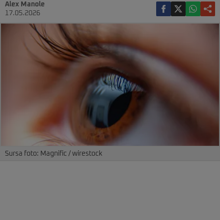
Alex Manole
17.05.2026
Sursa foto: Magnific / wirestock