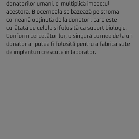
donatorilor umani, ci multiplică impactul
acestora. Biocerneala se bazează pe stroma
corneană obținută de la donatori, care este
curățată de celule și folosită ca suport biologic.
Conform cercetătorilor, o singură cornee de la un
donator ar putea fi folosită pentru a fabrica sute
de implanturi crescute în laborator.