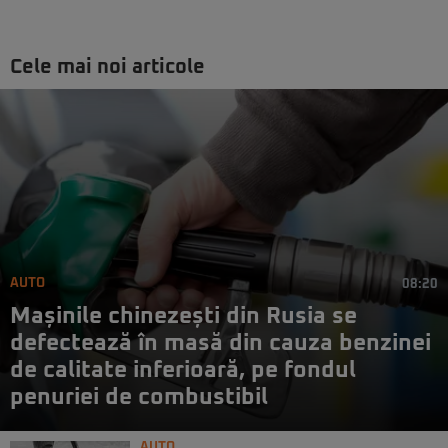
Cele mai noi articole
AUTO
08:20
Mașinile chinezești din Rusia se
defectează în masă din cauza benzinei
de calitate inferioară, pe fondul
penuriei de combustibil
AUTO