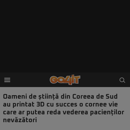
Oameni de știință din Coreea de Sud
au printat 3D cu succes o cornee vie
care ar putea reda vederea pacienților
nevăzători