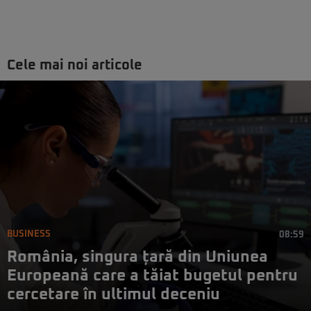
Cele mai noi articole
BUSINESS
08:59
România, singura țară din Uniunea
Europeană care a tăiat bugetul pentru
cercetare în ultimul deceniu