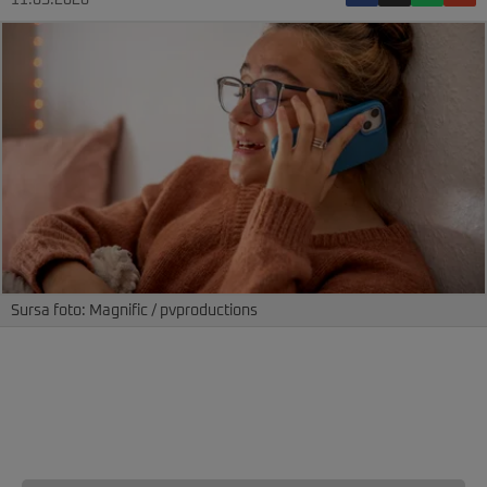
11.05.2026
Sursa foto: Magnific / pvproductions