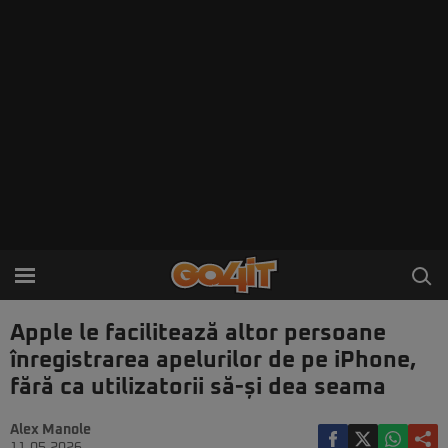
Apple le facilitează altor persoane
înregistrarea apelurilor de pe iPhone,
fără ca utilizatorii să-și dea seama
Alex Manole