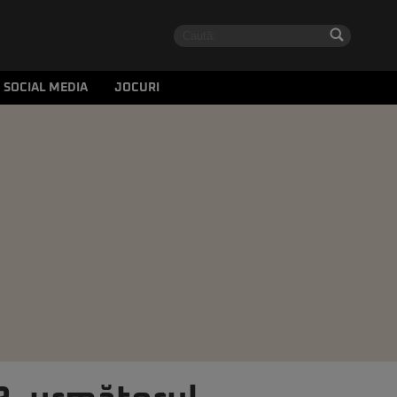
SOCIAL MEDIA
JOCURI