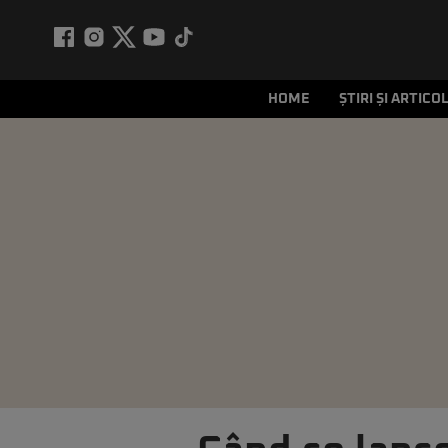
HOME
ȘTIRI ȘI ARTICO