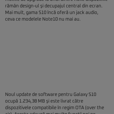
rămân design-ul şi decupajul central din ecran.
Mai mult, gama S10 încă oferă un jack audio,
ceva ce modelele Note10 nu mai au.
Noul update de software pentru Galaxy S10
ocupă 1.234,38 MB şi este livrat către
dispozitivele compatibile în regim OTA (over the