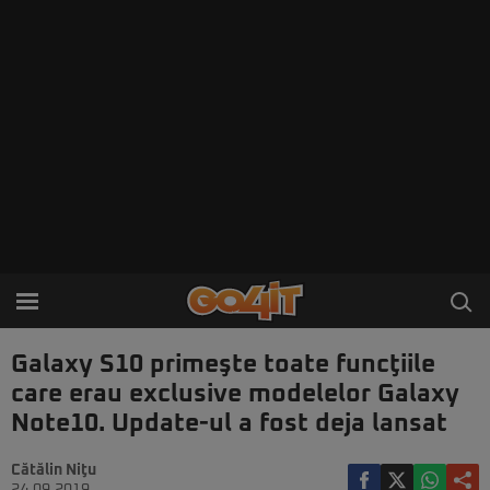
Galaxy S10 primeşte toate funcţiile
care erau exclusive modelelor Galaxy
Note10. Update-ul a fost deja lansat
Cătălin Niţu