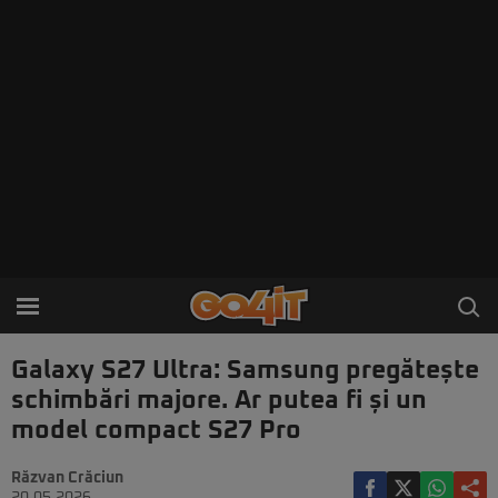
Galaxy S27 Ultra: Samsung pregătește
schimbări majore. Ar putea fi și un
model compact S27 Pro
Răzvan Crăciun