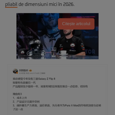
pliabil
de dimensiuni mici în 2026.
Citește articolul