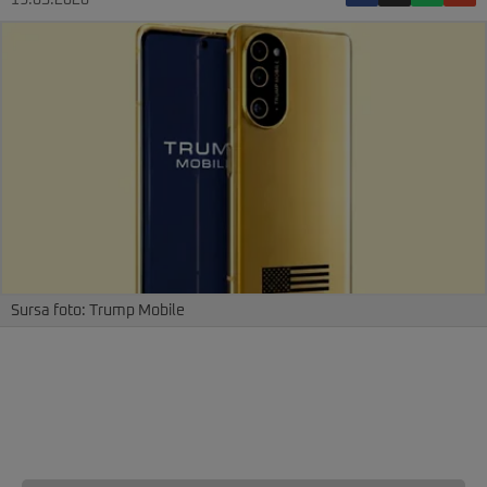
19.05.2026
Sursa foto: Trump Mobile