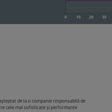
aşteptat de la o companie responsabilă de
re cele mai sofisticate şi performante