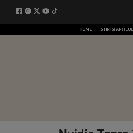
HOME
ȘTIRI ȘI ARTICO