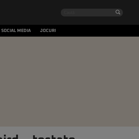
SOCIAL MEDIA
JOCURI