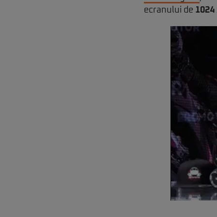
ecranului de
1024 