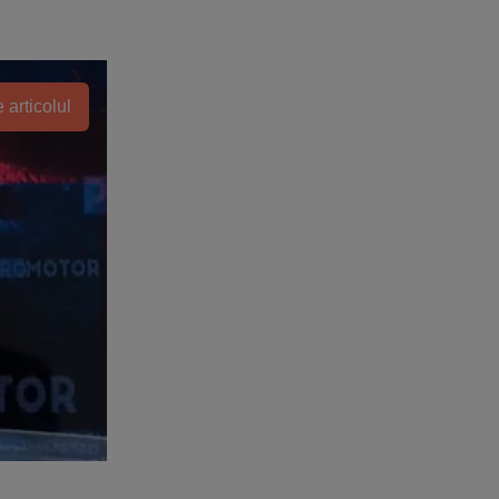
 articolul