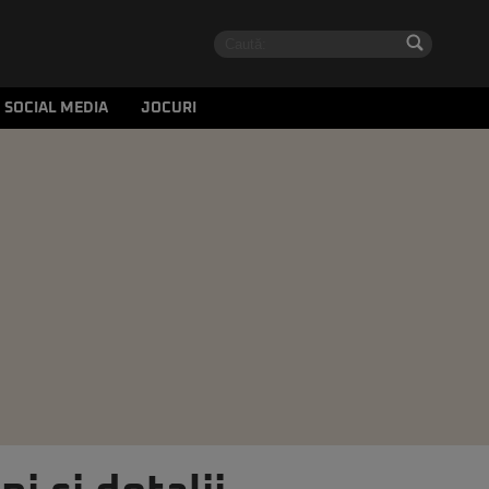
SOCIAL MEDIA
JOCURI