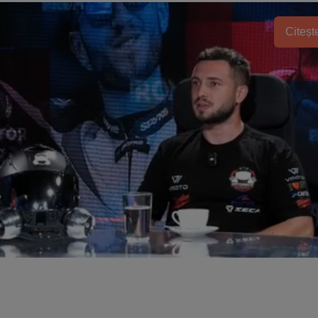
Citește