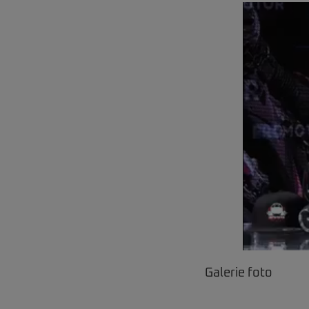
Galerie foto