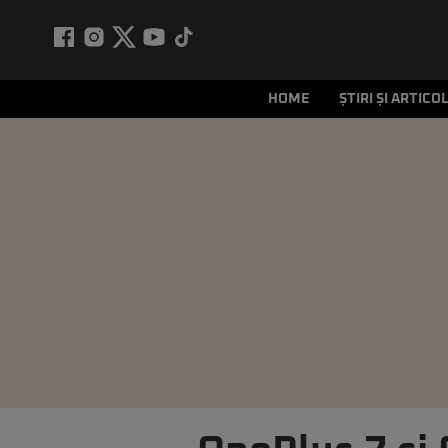
HOME
ȘTIRI ȘI ARTICO