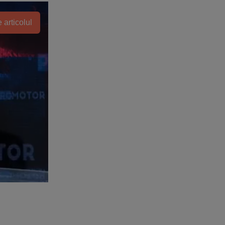
 articolul