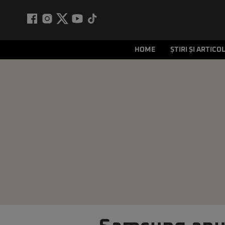
HOME
ȘTIRI ȘI ARTICO