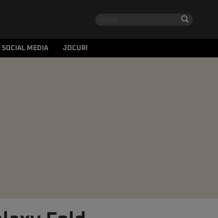
SOCIAL MEDIA
JOCURI