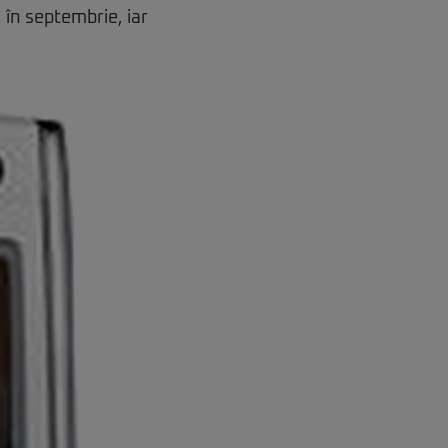
, în septembrie, iar