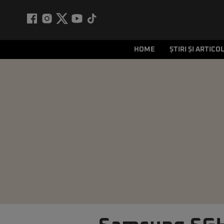
HOME
ȘTIRI ȘI ARTICO