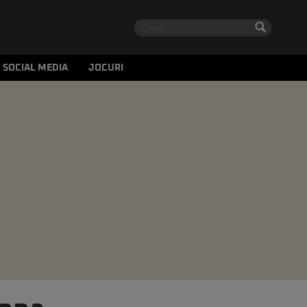
SOCIAL MEDIA
JOCURI