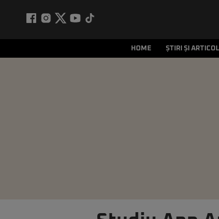
HOME
ȘTIRI ȘI ARTICO