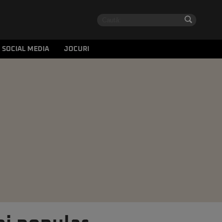
SOCIAL MEDIA
JOCURI