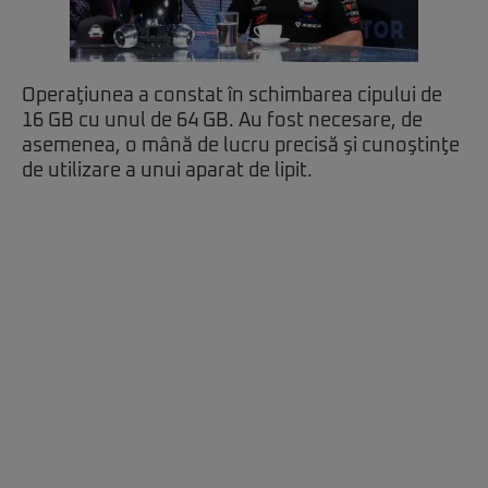
Operaţiunea a constat în schimbarea cipului de
16 GB cu unul de 64 GB. Au fost necesare, de
asemenea, o mână de lucru precisă şi cunoştinţe
de utilizare a unui aparat de lipit.