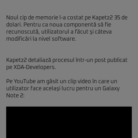
Noul cip de memorie l-a costat pe Kapetz2 35 de
dolari. Pentru ca noua componentă să fie
recunoscută, utilizatorul a făcut şi câteva
modificări la nivel software.
Kapetz2 detaliază procesul într-un post publicat
pe XDA-Developers.
Pe YouTube am găsit un clip video în care un
utilizator face acelaşi lucru pentru un Galaxy
Note 2: