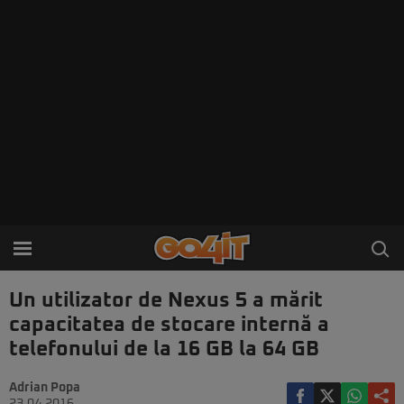
Un utilizator de Nexus 5 a mărit
capacitatea de stocare internă a
telefonului de la 16 GB la 64 GB
Adrian Popa