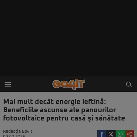
Mai mult decât energie ieftină:
Beneficiile ascunse ale panourilor
fotovoltaice pentru casă și sănătate
Redacția Go4it