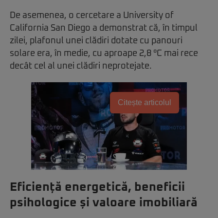
De asemenea, o cercetare a University of
California San Diego a demonstrat că, în timpul
zilei, plafonul unei clădiri dotate cu panouri
solare era, în medie, cu aproape 2,8 °C mai rece
decât cel al unei clădiri neprotejate.
Citește articolul
Eficiență energetică, beneficii
psihologice și valoare imobiliară