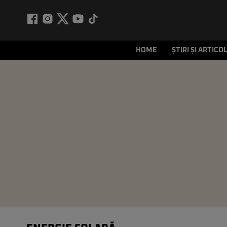
HOME
ȘTIRI ȘI ARTICO