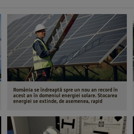
România se îndreaptă spre un nou an record în
acest an în domeniul energiei solare. Stocarea
energiei se extinde, de asemenea, rapid