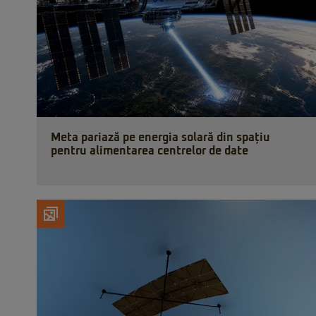
Meta pariază pe energia solară din spațiu
pentru alimentarea centrelor de date