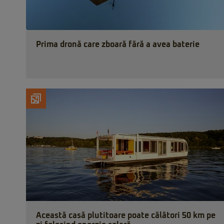
Prima dronă care zboară fără a avea baterie
Această casă plutitoare poate călători 50 km pe