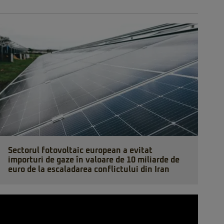
Sectorul fotovoltaic european a evitat
importuri de gaze în valoare de 10 miliarde de
euro de la escaladarea conflictului din Iran