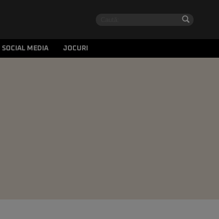
SOCIAL MEDIA
JOCURI