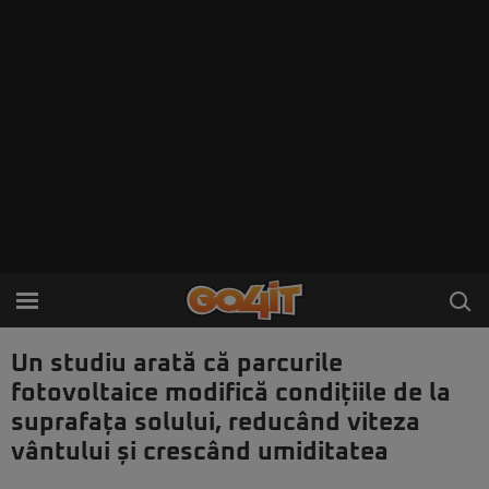
Un studiu arată că parcurile
fotovoltaice modifică condițiile de la
suprafața solului, reducând viteza
vântului și crescând umiditatea