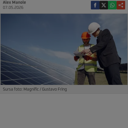
Alex Manole
07.05.2026
Sursa foto: Magnific / Gustavo Fring