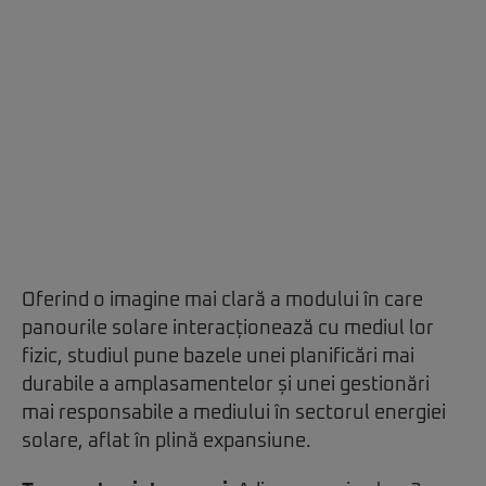
Oferind o imagine mai clară a modului în care
panourile solare interacționează cu mediul lor
fizic, studiul pune bazele unei planificări mai
durabile a amplasamentelor și unei gestionări
mai responsabile a mediului în sectorul energiei
solare, aflat în plină expansiune.