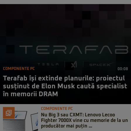
COMPONENTE PC
00:08
Terafab își extinde planurile: proiectul
susținut de Elon Musk caută specialist
în memorii DRAM
COMPONENTE PC
Nu Big 3 sau CXMT: Lenovo Lecoo
Fighter 7000X vine cu memorie de la un
producător mai puțin ...