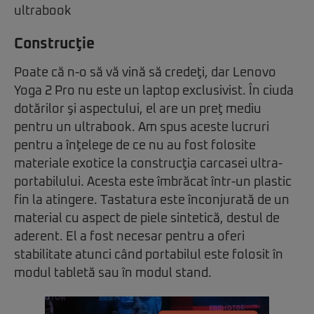
Construcţie
Poate că n-o să vă vină să credeţi, dar Lenovo
Yoga 2 Pro nu este un laptop exclusivist. În ciuda
dotărilor şi aspectului, el are un preţ mediu
pentru un ultrabook. Am spus aceste lucruri
pentru a înţelege de ce nu au fost folosite
materiale exotice la construcţia carcasei ultra-
portabilului. Acesta este îmbrăcat într-un plastic
fin la atingere. Tastatura este înconjurată de un
material cu aspect de piele sintetică, destul de
aderent. El a fost necesar pentru a oferi
stabilitate atunci când portabilul este folosit în
modul tabletă sau în modul stand.