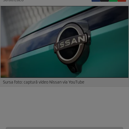
30.06.2026
Sursa foto: captură video Nissan via YouTube