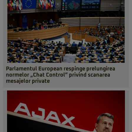
Parlamentul European respinge prelungirea
normelor „Chat Control” privind scanarea
mesajelor private