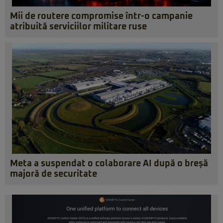
Mii de routere compromise într-o campanie
atribuită serviciilor militare ruse
Meta a suspendat o colaborare AI după o breșă
majoră de securitate