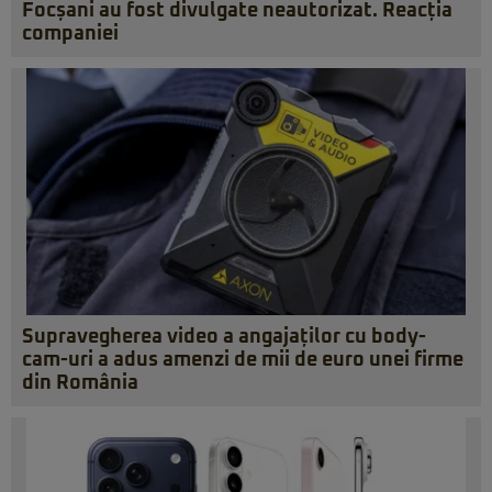
Focșani au fost divulgate neautorizat. Reacția
companiei
Supravegherea video a angajaților cu body-
cam-uri a adus amenzi de mii de euro unei firme
din România