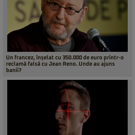
Un francez, înșelat cu 350.000 de euro printr-o
reclamă falsă cu Jean Reno. Unde au ajuns
banii?