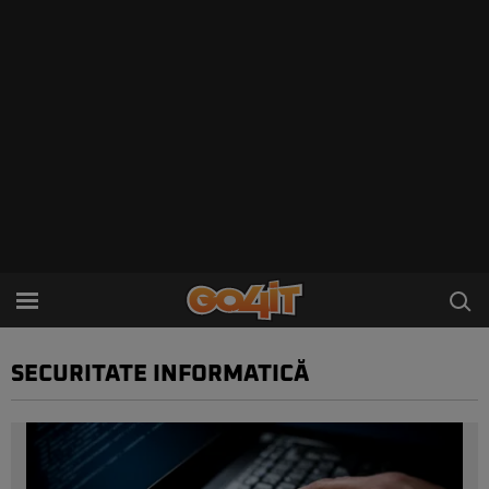
SECURITATE INFORMATICĂ