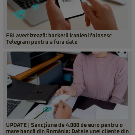
FBI avertizează: hackerii iranieni folosesc
Telegram pentru a fura date
UPDATE | Sancțiune de 4.000 de euro pentru o
mare bancă din România: Datele unei cliente din