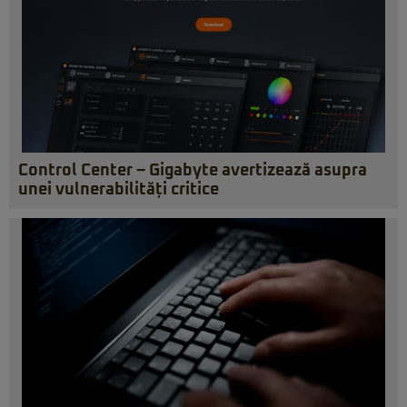
Control Center – Gigabyte avertizează asupra
unei vulnerabilități critice