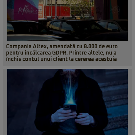
Compania Altex, amendată cu 8.000 de euro
pentru încălcarea GDPR. Printre altele, nu a
închis contul unui client la cererea acestuia