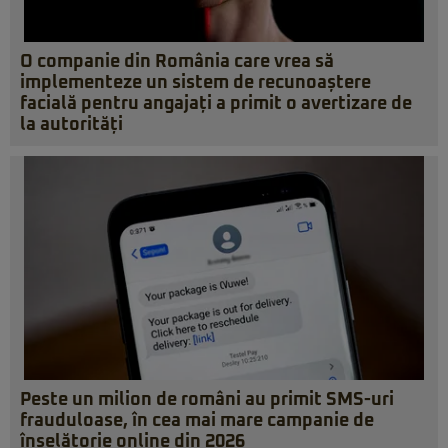
O companie din România care vrea să
implementeze un sistem de recunoaștere
facială pentru angajați a primit o avertizare de
la autorități
Peste un milion de români au primit SMS-uri
frauduloase, în cea mai mare campanie de
înșelătorie online din 2026