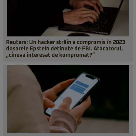
Reuters: Un hacker străin a compromis în 2023
dosarele Epstein deținute de FBI. Atacatorul,
„cineva interesat de kompromat?”