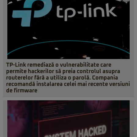
TP-Link remediază o vulnerabilitate care
permite hackerilor să preia controlul asupra
routerelor fără a utiliza o parolă. Compania
recomandă instalarea celei mai recente versiuni
de firmware