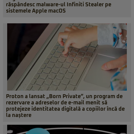
răspândesc malware-ul Infiniti Stealer pe
sistemele Apple macOS
Proton a lansat „Born Private”, un program de
rezervare a adreselor de e-mail menit să
protejeze identitatea digitală a copiilor încă de
la naștere