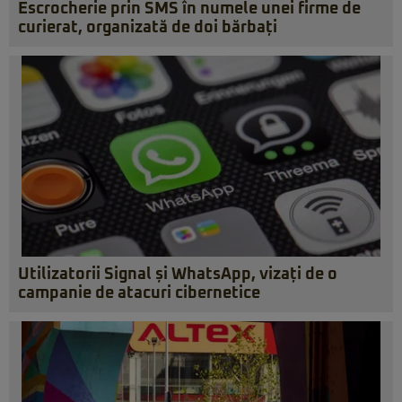
Escrocherie prin SMS în numele unei firme de
curierat, organizată de doi bărbați
Utilizatorii Signal și WhatsApp, vizați de o
campanie de atacuri cibernetice