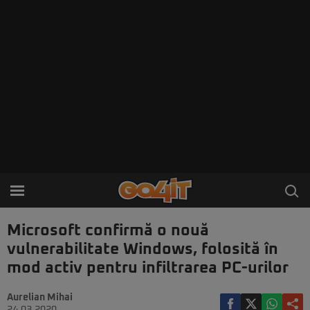
Microsoft confirmă o nouă
vulnerabilitate Windows, folosită în
mod activ pentru infiltrarea PC-urilor
Aurelian Mihai