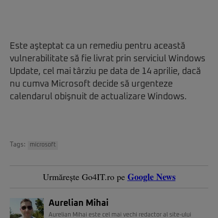
Este aşteptat ca un remediu pentru această
vulnerabilitate să fie livrat prin serviciul Windows
Update, cel mai târziu pe data de 14 aprilie, dacă
nu cumva Microsoft decide să urgenteze
calendarul obişnuit de actualizare Windows.
Tags:
microsoft
Google News
Urmărește Go4IT.ro pe
Aurelian Mihai
Aurelian Mihai este cel mai vechi redactor al site-ului