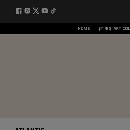
HOME
ȘTIRI ȘI ARTICO