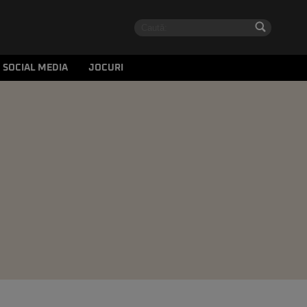
SOCIAL MEDIA
JOCURI