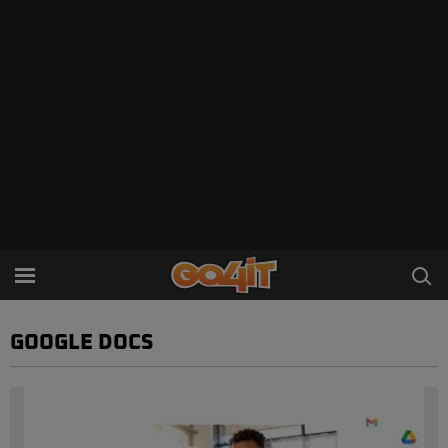
GOOGLE DOCS