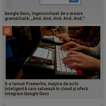
Google Docs, îngenuncheat de o eroare
gramaticală: „And. And. And. And. And.”
S-a lansat Freewrite, maşina de scris
inteligentă care salvează în cloud şi oferă
integrare Google Docs