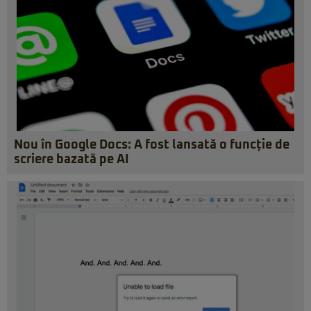
Nou în Google Docs: A fost lansată o funcție de
scriere bazată pe AI