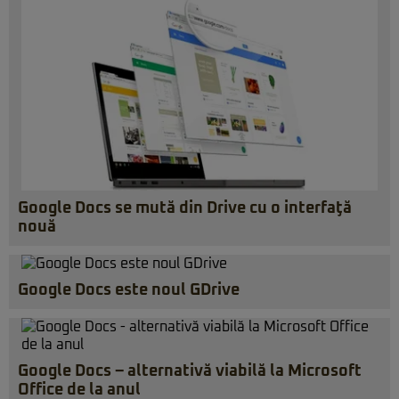
Google Docs se mută din Drive cu o interfaţă
nouă
Google Docs este noul GDrive
Google Docs – alternativă viabilă la Microsoft
Office de la anul